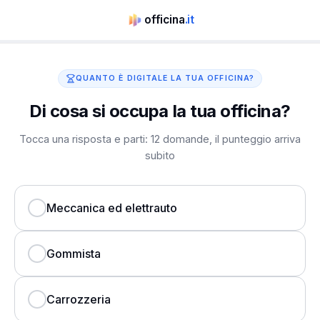
officina
.it
QUANTO È DIGITALE LA TUA OFFICINA?
Di cosa si occupa la tua officina?
Tocca una risposta e parti: 12 domande, il punteggio arriva
subito
Meccanica ed elettrauto
Gommista
Carrozzeria