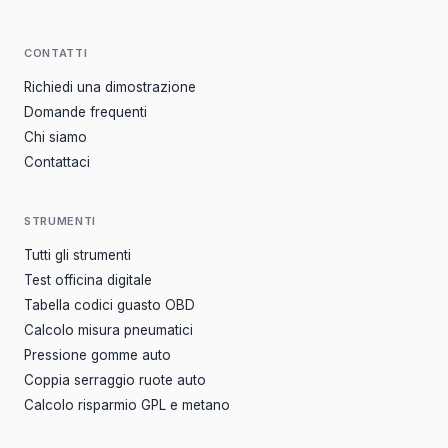
CONTATTI
Richiedi una dimostrazione
Domande frequenti
Chi siamo
Contattaci
STRUMENTI
Tutti gli strumenti
Test officina digitale
Tabella codici guasto OBD
Calcolo misura pneumatici
Pressione gomme auto
Coppia serraggio ruote auto
Calcolo risparmio GPL e metano