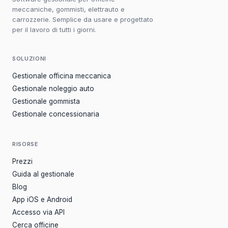
meccaniche, gommisti, elettrauto e
carrozzerie. Semplice da usare e progettato
per il lavoro di tutti i giorni.
SOLUZIONI
Gestionale officina meccanica
Gestionale noleggio auto
Gestionale gommista
Gestionale concessionaria
RISORSE
Prezzi
Guida al gestionale
Blog
App iOS e Android
Accesso via API
Cerca officine