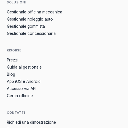
SOLUZIONI
Gestionale officina meccanica
Gestionale noleggio auto
Gestionale gommista
Gestionale concessionaria
RISORSE
Prezzi
Guida al gestionale
Blog
App iOS e Android
Accesso via API
Cerca officine
CONTATTI
Richiedi una dimostrazione