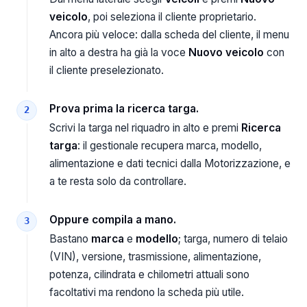
veicolo
, poi seleziona il cliente proprietario.
Ancora più veloce: dalla scheda del cliente, il menu
in alto a destra ha già la voce
Nuovo veicolo
con
il cliente preselezionato.
Prova prima la ricerca targa.
Scrivi la targa nel riquadro in alto e premi
Ricerca
targa
: il gestionale recupera marca, modello,
alimentazione e dati tecnici dalla Motorizzazione, e
a te resta solo da controllare.
Oppure compila a mano.
Bastano
marca
e
modello
; targa, numero di telaio
(VIN), versione, trasmissione, alimentazione,
potenza, cilindrata e chilometri attuali sono
facoltativi ma rendono la scheda più utile.