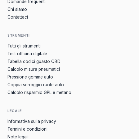
Domande frequenti
Chi siamo
Contattaci
STRUMENTI
Tutti gli strumenti
Test officina digitale
Tabella codici guasto OBD
Calcolo misura pneumatici
Pressione gomme auto
Coppia serraggio ruote auto
Calcolo risparmio GPL e metano
LEGALE
Informativa sulla privacy
Termini e condizioni
Note legali