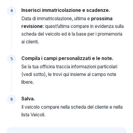
Inserisci immatricolazione e scadenze.
Data di immatricolazione, ultima e
prossima
revisione
: quest’ultima compare in evidenza sulla
scheda del veicolo ed è la base per i promemoria
ai clienti.
Compila i campi personalizzati e le note.
Se la tua officina traccia informazioni particolari
(vedi sotto), le trovi qui insieme al campo note
libere.
Salva.
Il veicolo compare nella scheda del cliente e nella
lista Veicoli.