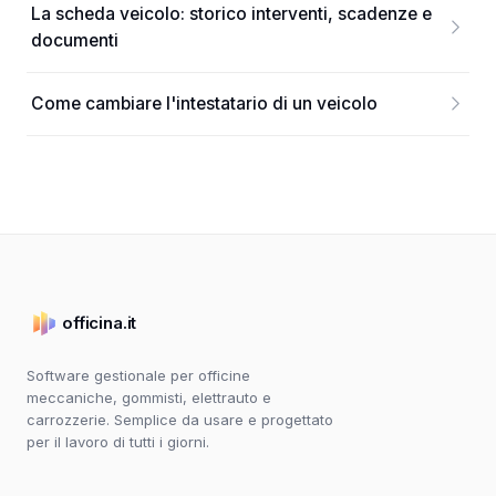
La scheda veicolo: storico interventi, scadenze e
documenti
Come cambiare l'intestatario di un veicolo
officina.it
Software gestionale per officine
meccaniche, gommisti, elettrauto e
carrozzerie. Semplice da usare e progettato
per il lavoro di tutti i giorni.