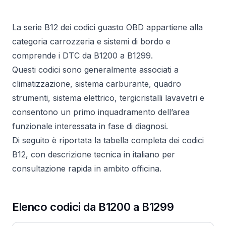
La serie B12 dei codici guasto OBD appartiene alla
categoria carrozzeria e sistemi di bordo e
comprende i DTC da B1200 a B1299.
Questi codici sono generalmente associati a
climatizzazione, sistema carburante, quadro
strumenti, sistema elettrico, tergicristalli lavavetri e
consentono un primo inquadramento dell’area
funzionale interessata in fase di diagnosi.
Di seguito è riportata la tabella completa dei codici
B12, con descrizione tecnica in italiano per
consultazione rapida in ambito officina.
Elenco codici da B1200 a B1299