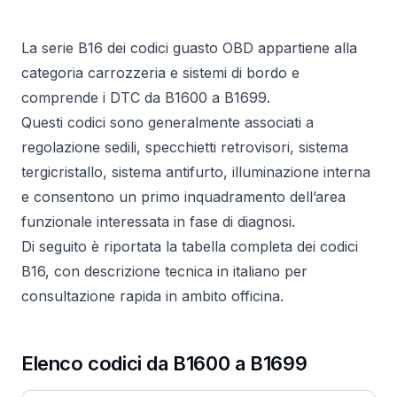
La serie B16 dei codici guasto OBD appartiene alla
categoria carrozzeria e sistemi di bordo e
comprende i DTC da B1600 a B1699.
Questi codici sono generalmente associati a
regolazione sedili, specchietti retrovisori, sistema
tergicristallo, sistema antifurto, illuminazione interna
e consentono un primo inquadramento dell’area
funzionale interessata in fase di diagnosi.
Di seguito è riportata la tabella completa dei codici
B16, con descrizione tecnica in italiano per
consultazione rapida in ambito officina.
Elenco codici da B1600 a B1699