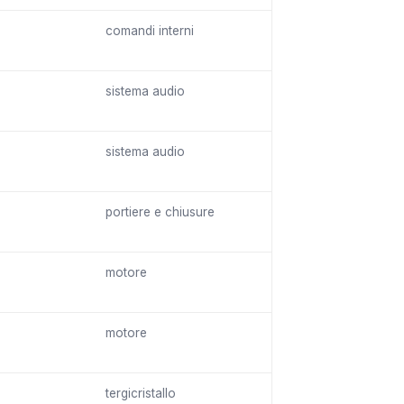
comandi interni
sistema audio
sistema audio
portiere e chiusure
motore
motore
tergicristallo