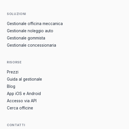
SOLUZIONI
Gestionale officina meccanica
Gestionale noleggio auto
Gestionale gommista
Gestionale concessionaria
RISORSE
Prezzi
Guida al gestionale
Blog
App iOS e Android
Accesso via API
Cerca officine
CONTATTI