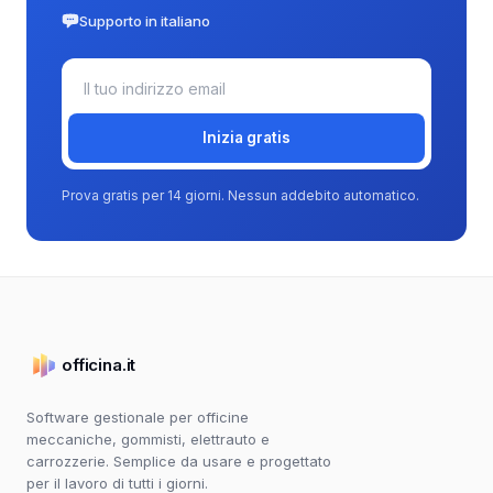
Supporto in italiano
Inizia gratis
Prova gratis per 14 giorni. Nessun addebito automatico.
officina.it
Software gestionale per officine
meccaniche, gommisti, elettrauto e
carrozzerie. Semplice da usare e progettato
per il lavoro di tutti i giorni.