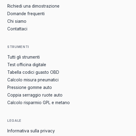
Richiedi una dimostrazione
Domande frequenti
Chi siamo
Contattaci
STRUMENTI
Tutti gli strumenti
Test officina digitale
Tabella codici guasto OBD
Calcolo misura pneumatici
Pressione gomme auto
Coppia serraggio ruote auto
Calcolo risparmio GPL e metano
LEGALE
Informativa sulla privacy