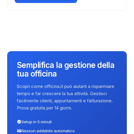
Semplifica la gestione della
tua officina
Scopri come officina.it può aiutarti a risparmiare
tempo e far crescere la tua attività. Gestisci
facilmente clienti, appuntamenti e fatturazione.
Prova gratuita per 14 giorni.
Setup in 5 minuti
Nessun addebito automatico