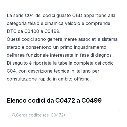
La serie C04 dei codici guasto OBD appartiene alla
categoria telaio e dinamica veicolo e comprende i
DTC da C0400 a C0499.
Questi codici sono generalmente associati a sistema
sterzo e consentono un primo inquadramento
dell’area funzionale interessata in fase di diagnosi.
Di seguito è riportata la tabella completa dei codici
C04, con descrizione tecnica in italiano per
consultazione rapida in ambito officina.
Elenco codici da C0472 a C0499