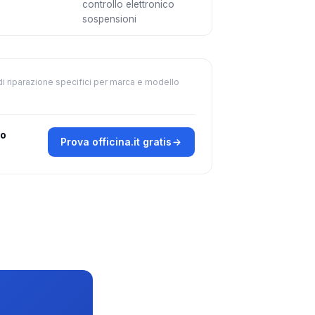
controllo elettronico
sospensioni
di riparazione specifici per marca e modello
ro
Prova officina.it gratis