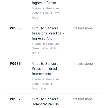
Ingresso Basso
Hydraulic Pressure
Sensor Circuit Low
Input
P0935
Circuito Sensore
trasmissione
Pressione Idraulica -
Ingresso Alto
Hydraulic Pressure
Sensor Circuit High
Input
P0936
Circuito Sensore
trasmissione
Pressione Idraulica -
Intermittente
Hydraulic Pressure
Sensor Circuit
Intermittent
P0937
Circuito Sensore
trasmissione
Temperatura Olio