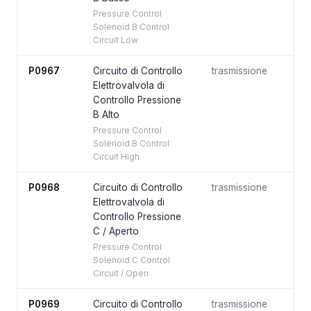
Pressure Control
Solenoid B Control
Circuit Low
P0967
Circuito di Controllo
trasmissione
Elettrovalvola di
Controllo Pressione
B Alto
Pressure Control
Solenoid B Control
Circuit High
P0968
Circuito di Controllo
trasmissione
Elettrovalvola di
Controllo Pressione
C / Aperto
Pressure Control
Solenoid C Control
Circuit / Open
P0969
Circuito di Controllo
trasmissione