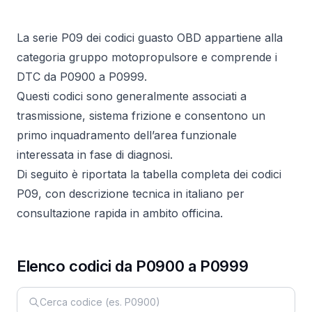
La serie P09 dei codici guasto OBD appartiene alla
categoria gruppo motopropulsore e comprende i
DTC da P0900 a P0999.
Questi codici sono generalmente associati a
trasmissione, sistema frizione e consentono un
primo inquadramento dell’area funzionale
interessata in fase di diagnosi.
Di seguito è riportata la tabella completa dei codici
P09, con descrizione tecnica in italiano per
consultazione rapida in ambito officina.
Elenco codici da P0900 a P0999