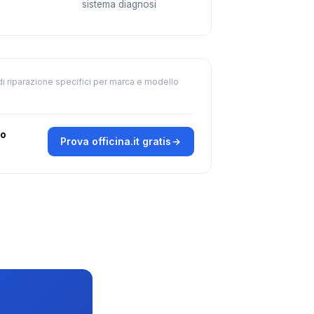
sistema diagnosi
di riparazione specifici per marca e modello
ro
Prova officina.it gratis