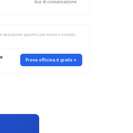
bus di comunicazione
di riparazione specifici per marca e modello
ro
Prova officina.it gratis