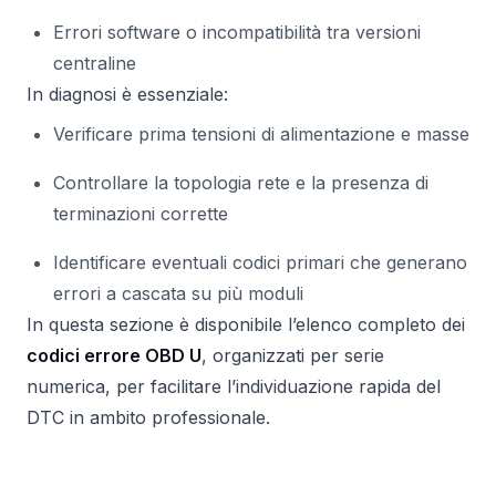
Errori software o incompatibilità tra versioni
centraline
In diagnosi è essenziale:
Verificare prima tensioni di alimentazione e masse
Controllare la topologia rete e la presenza di
terminazioni corrette
Identificare eventuali codici primari che generano
errori a cascata su più moduli
In questa sezione è disponibile l’elenco completo dei
codici errore OBD U
, organizzati per serie
numerica, per facilitare l’individuazione rapida del
DTC in ambito professionale.