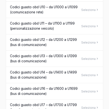
Codici guasto obd U10 – da U1000 a U1099
Seleziona
(comunicazione rete)
Codici guasto obd U11 – da U1100 a U1199
Seleziona
(personalizzazione veicolo)
Codici guasto obd U12 – da U1200 a U1299
Seleziona
(bus di comunicazione)
Codici guasto obd U13 – da U1300 a U1399
Seleziona
(bus di comunicazione)
Codici guasto obd U14 – da U1400 a U1499
Seleziona
(bus di comunicazione)
Codici guasto obd U16 – da U1600 a U1699
Seleziona
(bus di comunicazione)
Codici guasto obd U17 – da U1700 a U1799
Seleziona