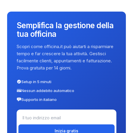
Semplifica la gestione della
tua officina
Scopri come officina.it può aiutarti a risparmiare
tempo e far crescere la tua attività. Gestisci
facilmente clienti, appuntamenti e fatturazione.
Prova gratuita per 14 giorni.
Setup in 5 minuti
Nessun addebito automatico
Supporto in italiano
Inizia gratis