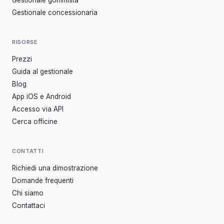
Gestionale gommista
Gestionale concessionaria
RISORSE
Prezzi
Guida al gestionale
Blog
App iOS e Android
Accesso via API
Cerca officine
CONTATTI
Richiedi una dimostrazione
Domande frequenti
Chi siamo
Contattaci