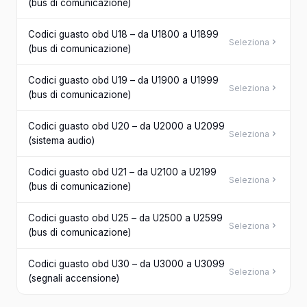
(bus di comunicazione)
Codici guasto obd U18 – da U1800 a U1899
Seleziona
(bus di comunicazione)
Codici guasto obd U19 – da U1900 a U1999
Seleziona
(bus di comunicazione)
Codici guasto obd U20 – da U2000 a U2099
Seleziona
(sistema audio)
Codici guasto obd U21 – da U2100 a U2199
Seleziona
(bus di comunicazione)
Codici guasto obd U25 – da U2500 a U2599
Seleziona
(bus di comunicazione)
Codici guasto obd U30 – da U3000 a U3099
Seleziona
(segnali accensione)