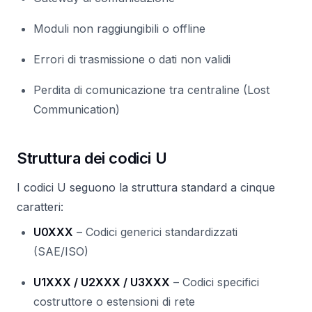
Moduli non raggiungibili o offline
Errori di trasmissione o dati non validi
Perdita di comunicazione tra centraline (Lost
Communication)
Struttura dei codici U
I codici U seguono la struttura standard a cinque
caratteri:
U0XXX
– Codici generici standardizzati
(SAE/ISO)
U1XXX / U2XXX / U3XXX
– Codici specifici
costruttore o estensioni di rete