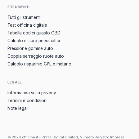
STRUMENTI
Tutti gli strumenti
Test officina digitale
Tabella codici guasto OBD
Calcolo misura pneumatici
Pressione gomme auto
Coppia serraggio ruote auto
Calcolo risparmio GPL e metano
LEGALE
Informativa sulla privacy
Termini e condizioni
Note legali
© 2026 officina.it - Pizza Digital Limited, Numero Registro Imprese