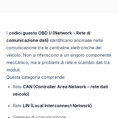
I
codici guasto OBD U (Network – Rete di
comunicazione dati)
identificano anomalie nella
comunicazione tra le centraline elettroniche del
veicolo. Non si riferiscono a un singolo componente
meccanico, ma a problemi di rete e scambio dati tra
moduli.
Questa categoria comprende:
Rete
CAN (Controller Area Network – rete dati
veicolo)
Rete
LIN (Local Interconnect Network)
Gateway di comunicazione