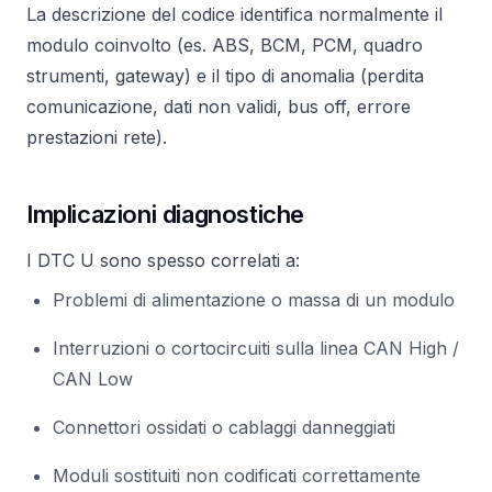
La descrizione del codice identifica normalmente il
modulo coinvolto (es. ABS, BCM, PCM, quadro
strumenti, gateway) e il tipo di anomalia (perdita
comunicazione, dati non validi, bus off, errore
prestazioni rete).
Implicazioni diagnostiche
I DTC U sono spesso correlati a:
Problemi di alimentazione o massa di un modulo
Interruzioni o cortocircuiti sulla linea CAN High /
CAN Low
Connettori ossidati o cablaggi danneggiati
Moduli sostituiti non codificati correttamente