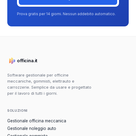
Prova gratis per 14 giorni. Nessun addebito automatico.
officina.it
Software gestionale per officine
meccaniche, gommisti, elettrauto e
carrozzerie. Semplice da usare e progettato
per il lavoro di tutti i giorni.
SOLUZIONI
Gestionale officina meccanica
Gestionale noleggio auto