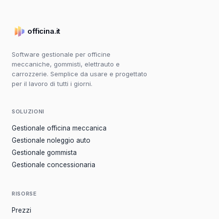
officina.it
Software gestionale per officine
meccaniche, gommisti, elettrauto e
carrozzerie. Semplice da usare e progettato
per il lavoro di tutti i giorni.
SOLUZIONI
Gestionale officina meccanica
Gestionale noleggio auto
Gestionale gommista
Gestionale concessionaria
RISORSE
Prezzi