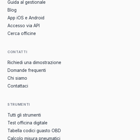
Guida al gestionale
Blog
App iOS e Android
Accesso via API
Cerca officine
CONTATTI
Richiedi una dimostrazione
Domande frequenti
Chi siamo
Contattaci
STRUMENTI
Tutti gli strumenti
Test officina digitale
Tabella codici guasto OBD
Calcolo misura pneumatici