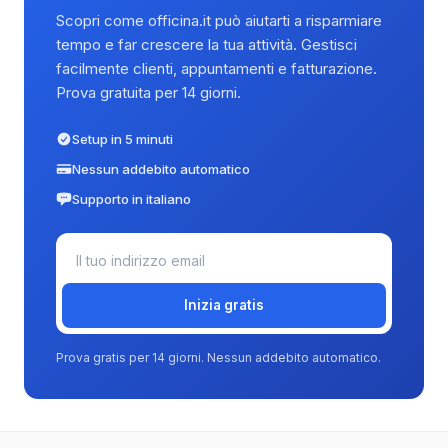
Scopri come officina.it può aiutarti a risparmiare
tempo e far crescere la tua attività. Gestisci
facilmente clienti, appuntamenti e fatturazione.
Prova gratuita per 14 giorni.
Setup in 5 minuti
Nessun addebito automatico
Supporto in italiano
Inizia gratis
Prova gratis per 14 giorni. Nessun addebito automatico.