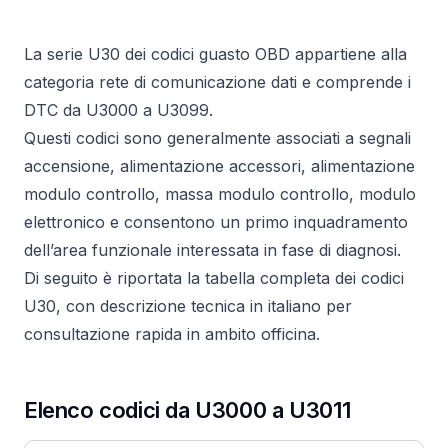
La serie U30 dei codici guasto OBD appartiene alla
categoria rete di comunicazione dati e comprende i
DTC da U3000 a U3099.
Questi codici sono generalmente associati a segnali
accensione, alimentazione accessori, alimentazione
modulo controllo, massa modulo controllo, modulo
elettronico e consentono un primo inquadramento
dell’area funzionale interessata in fase di diagnosi.
Di seguito è riportata la tabella completa dei codici
U30, con descrizione tecnica in italiano per
consultazione rapida in ambito officina.
Elenco codici da U3000 a U3011