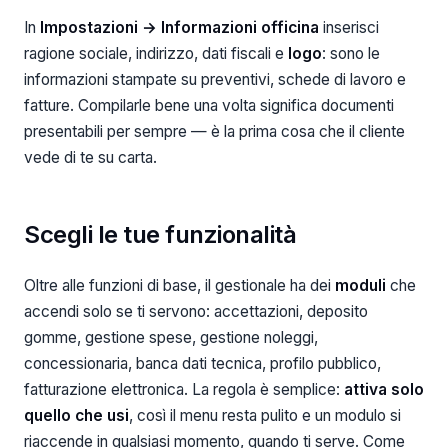
In
Impostazioni → Informazioni officina
inserisci
ragione sociale, indirizzo, dati fiscali e
logo
: sono le
informazioni stampate su preventivi, schede di lavoro e
fatture. Compilarle bene una volta significa documenti
presentabili per sempre — è la prima cosa che il cliente
vede di te su carta.
Scegli le tue funzionalità
Oltre alle funzioni di base, il gestionale ha dei
moduli
che
accendi solo se ti servono: accettazioni, deposito
gomme, gestione spese, gestione noleggi,
concessionaria, banca dati tecnica, profilo pubblico,
fatturazione elettronica. La regola è semplice:
attiva solo
quello che usi
, così il menu resta pulito e un modulo si
riaccende in qualsiasi momento, quando ti serve. Come