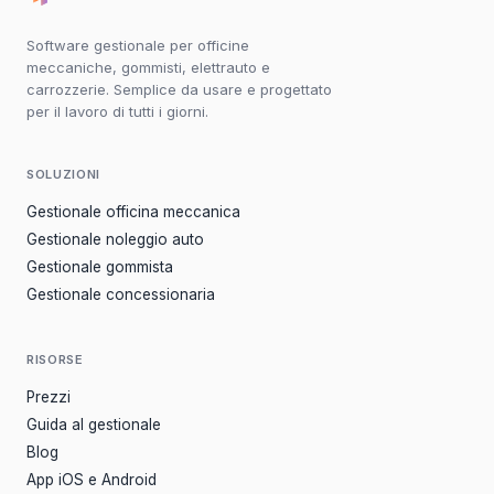
Software gestionale per officine
meccaniche, gommisti, elettrauto e
carrozzerie. Semplice da usare e progettato
per il lavoro di tutti i giorni.
SOLUZIONI
Gestionale officina meccanica
Gestionale noleggio auto
Gestionale gommista
Gestionale concessionaria
RISORSE
Prezzi
Guida al gestionale
Blog
App iOS e Android