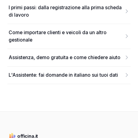
I primi passi: dalla registrazione alla prima scheda
di lavoro
Come importare clienti e veicoli da un altro
gestionale
Assistenza, demo gratuita e come chiedere aiuto
L'Assistente: fai domande in italiano sui tuoi dati
officina.it