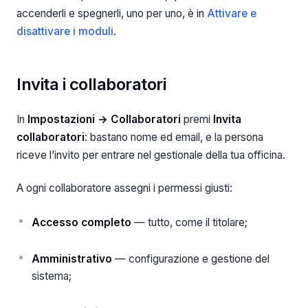
accenderli e spegnerli, uno per uno, è in
Attivare e
disattivare i moduli
.
Invita i collaboratori
In
Impostazioni → Collaboratori
premi
Invita
collaboratori
: bastano nome ed email, e la persona
riceve l’invito per entrare nel gestionale della tua officina.
A ogni collaboratore assegni i permessi giusti:
Accesso completo
— tutto, come il titolare;
Amministrativo
— configurazione e gestione del
sistema;