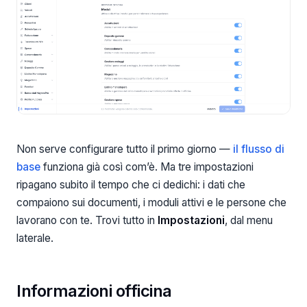
Non serve configurare tutto il primo giorno —
il flusso di
base
funziona già così com’è. Ma tre impostazioni
ripagano subito il tempo che ci dedichi: i dati che
compaiono sui documenti, i moduli attivi e le persone che
lavorano con te. Trovi tutto in
Impostazioni
, dal menu
laterale.
Informazioni officina