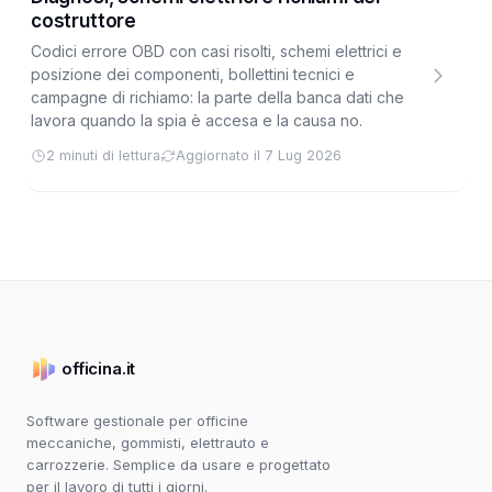
costruttore
Codici errore OBD con casi risolti, schemi elettrici e
posizione dei componenti, bollettini tecnici e
campagne di richiamo: la parte della banca dati che
lavora quando la spia è accesa e la causa no.
2 minuti di lettura
Aggiornato il 7 Lug 2026
officina.it
Software gestionale per officine
meccaniche, gommisti, elettrauto e
carrozzerie. Semplice da usare e progettato
per il lavoro di tutti i giorni.