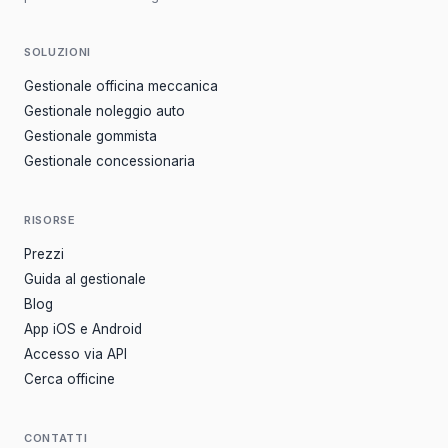
SOLUZIONI
Gestionale officina meccanica
Gestionale noleggio auto
Gestionale gommista
Gestionale concessionaria
RISORSE
Prezzi
Guida al gestionale
Blog
App iOS e Android
Accesso via API
Cerca officine
CONTATTI