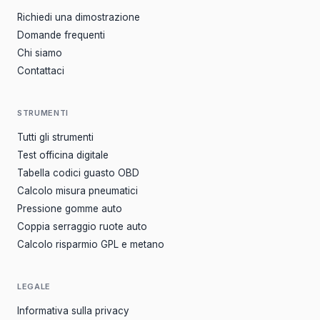
Richiedi una dimostrazione
Domande frequenti
Chi siamo
Contattaci
STRUMENTI
Tutti gli strumenti
Test officina digitale
Tabella codici guasto OBD
Calcolo misura pneumatici
Pressione gomme auto
Coppia serraggio ruote auto
Calcolo risparmio GPL e metano
LEGALE
Informativa sulla privacy