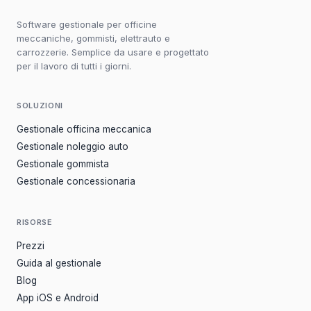
Software gestionale per officine
meccaniche, gommisti, elettrauto e
carrozzerie. Semplice da usare e progettato
per il lavoro di tutti i giorni.
SOLUZIONI
Gestionale officina meccanica
Gestionale noleggio auto
Gestionale gommista
Gestionale concessionaria
RISORSE
Prezzi
Guida al gestionale
Blog
App iOS e Android