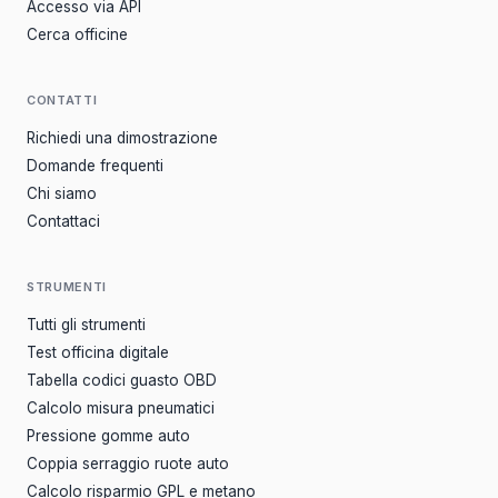
Accesso via API
Cerca officine
CONTATTI
Richiedi una dimostrazione
Domande frequenti
Chi siamo
Contattaci
STRUMENTI
Tutti gli strumenti
Test officina digitale
Tabella codici guasto OBD
Calcolo misura pneumatici
Pressione gomme auto
Coppia serraggio ruote auto
Calcolo risparmio GPL e metano