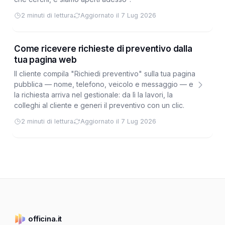
2 minuti di lettura
Aggiornato il 7 Lug 2026
Come ricevere richieste di preventivo dalla
tua pagina web
Il cliente compila "Richiedi preventivo" sulla tua pagina
pubblica — nome, telefono, veicolo e messaggio — e
la richiesta arriva nel gestionale: da lì la lavori, la
colleghi al cliente e generi il preventivo con un clic.
2 minuti di lettura
Aggiornato il 7 Lug 2026
officina.it