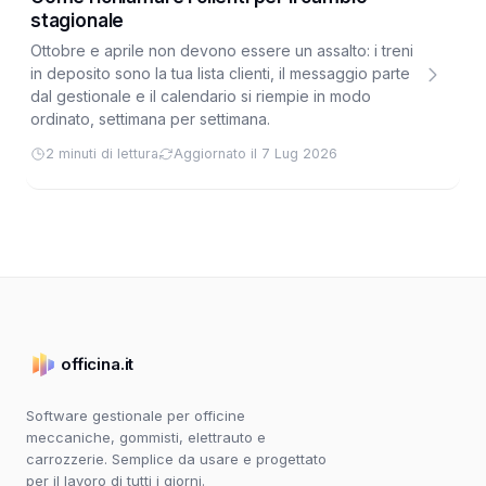
stagionale
Ottobre e aprile non devono essere un assalto: i treni
in deposito sono la tua lista clienti, il messaggio parte
dal gestionale e il calendario si riempie in modo
ordinato, settimana per settimana.
2 minuti di lettura
Aggiornato il 7 Lug 2026
officina.it
Software gestionale per officine
meccaniche, gommisti, elettrauto e
carrozzerie. Semplice da usare e progettato
per il lavoro di tutti i giorni.