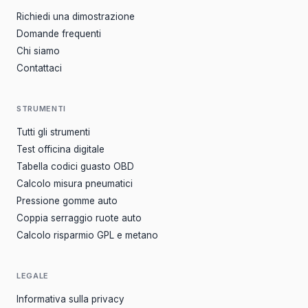
Richiedi una dimostrazione
Domande frequenti
Chi siamo
Contattaci
STRUMENTI
Tutti gli strumenti
Test officina digitale
Tabella codici guasto OBD
Calcolo misura pneumatici
Pressione gomme auto
Coppia serraggio ruote auto
Calcolo risparmio GPL e metano
LEGALE
Informativa sulla privacy