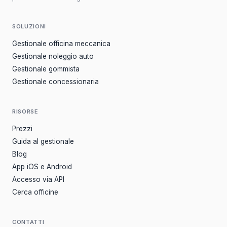
SOLUZIONI
Gestionale officina meccanica
Gestionale noleggio auto
Gestionale gommista
Gestionale concessionaria
RISORSE
Prezzi
Guida al gestionale
Blog
App iOS e Android
Accesso via API
Cerca officine
CONTATTI