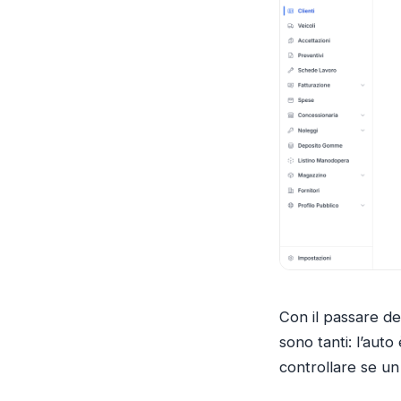
Con il passare dei
sono tanti: l’auto
controllare se un