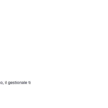
, il gestionale ti