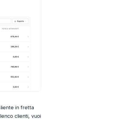
liente in fretta
lenco clienti, vuoi