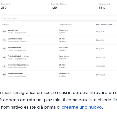
 mesi l’anagrafica cresce, e i casi in cui devi ritrovare un c
 è appena entrata nel piazzale, il commercialista chiede l’e
 nominativo esiste già prima di
crearne uno nuovo
.